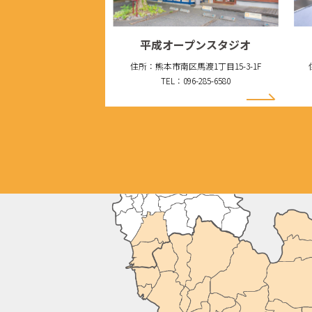
平成オープンスタジオ
住所：熊本市南区馬渡1丁目15-3-1F
TEL：096-285-6580