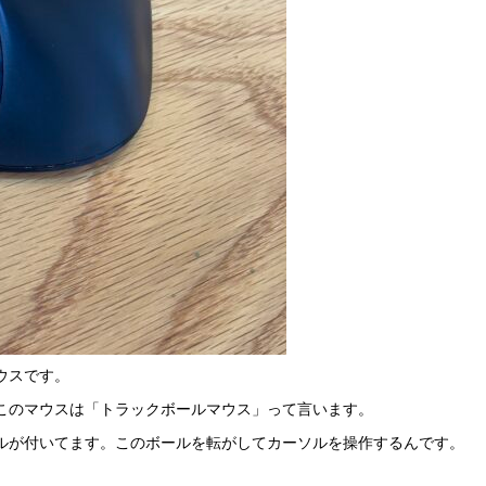
ウスです。
このマウスは「トラックボールマウス」って言います。
ルが付いてます。このボールを転がしてカーソルを操作するんです。