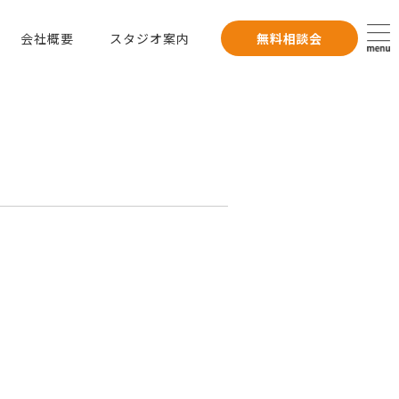
会社概要
スタジオ案内
無料相談会