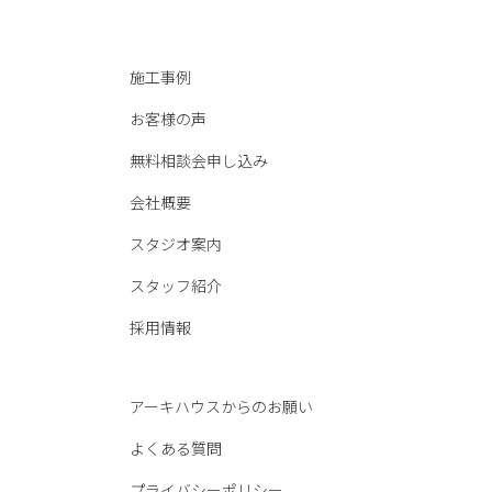
施工事例
お客様の声
無料相談会申し込み
会社概要
スタジオ案内
スタッフ紹介
採用情報
アーキハウスからのお願い
よくある質問
プライバシーポリシー