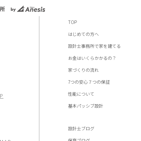
TOP
はじめての方へ
設計士事務所で家を建てる
お金はいくらかかるの？
家づくりの流れ
7つの安心７つの保証
性能について
P
基本パッシブ設計
設計士ブログ
保育ブログ