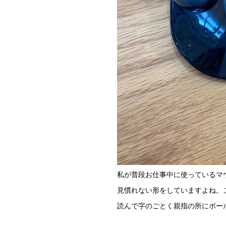
私が普段お仕事中に使っているマ
見慣れない形をしていますよね。
読んで字のごとく親指の所にボー