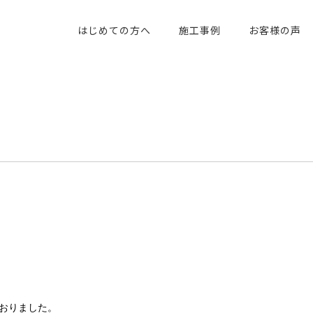
はじめての方へ
施工事例
お客様の声
ておりました。