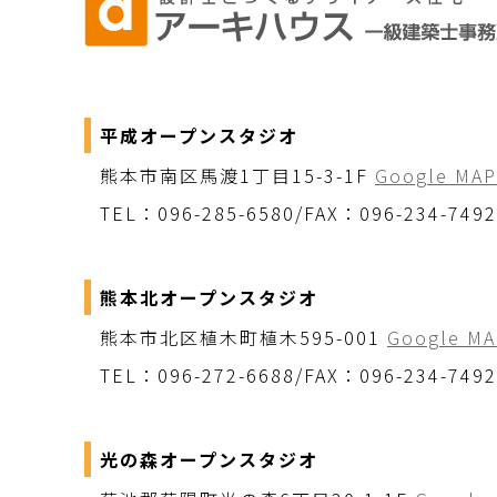
平成オープンスタジオ
熊本市南区馬渡1丁目15-3-1F
Google MAP
TEL：096-285-6580/FAX：096-234-7492
熊本北オープンスタジオ
熊本市北区植木町植木595-001
Google MA
TEL：096-272-6688/FAX：096-234-7492
光の森オープンスタジオ