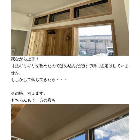
我ながら上手！
寸法ギリギリを攻めたのではめ込んだだけで特に固定はしていま
せん。
もしかして落ちてきたら・・・
その時、考えます。
もちろんもう一方の窓も