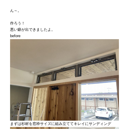
ん～。
作ろう！
悪い癖が出できましたよ。
before
まずは杉材を窓枠サイズに組み立ててキレイにサンディング