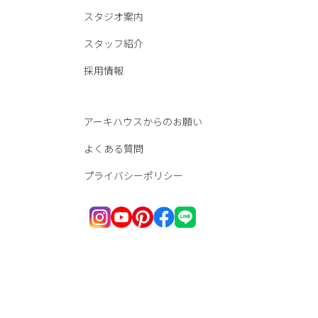
スタジオ案内
スタッフ紹介
採用情報
アーキハウスからのお願い
よくある質問
プライバシーポリシー