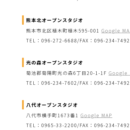
熊本北オープンスタジオ
熊本市北区植木町植木595-001
Google MA
TEL：096-272-6688/FAX：096-234-7492
光の森オープンスタジオ
菊池郡菊陽町光の森6丁目20-1-1F
Google
TEL：096-234-7602/FAX：096-234-7492
八代オープンスタジオ
八代市横手町1673番1
Google MAP
TEL：0965-33-2200/FAX：096-234-7492