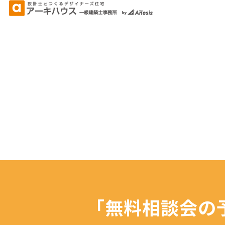
「無料相談会の