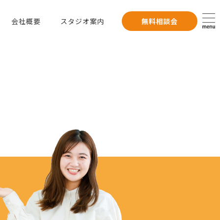
会社概要
スタジオ案内
無料相談会