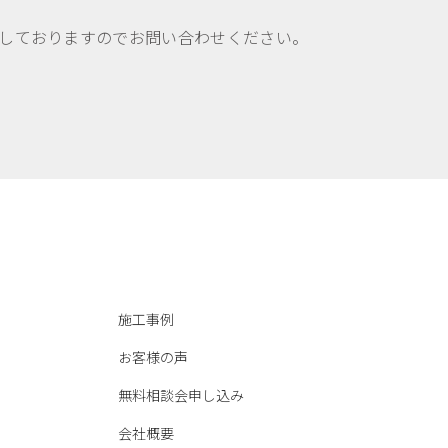
しておりますのでお問い合わせください。
施工事例
お客様の声
無料相談会申し込み
会社概要