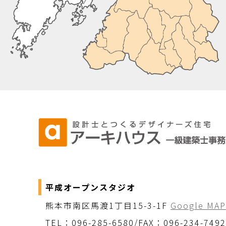
平成オープンスタジオ
熊本市南区馬渡1丁目15-3-1F
Google MAP
TEL：096-285-6580/FAX：096-234-7492