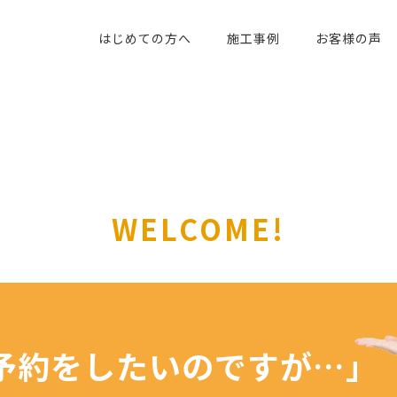
はじめての方へ
施工事例
お客様の声
WELCOME!
予約を
したいのですが…」