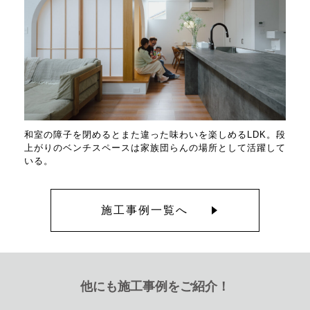
和室の障子を閉めるとまた違った味わいを楽しめるLDK。段
上がりのベンチスペースは家族団らんの場所として活躍して
いる。
施工事例一覧へ
他にも施工事例をご紹介！