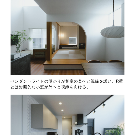
ペンダントライトの明かりが和室の奥へと視線を誘い、R壁
とは対照的な小窓が外へと視線を向ける。