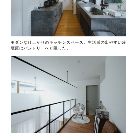
モダンな仕上がりのキッチンスペース。生活感の出やすい冷
蔵庫はパントリーへと隠した。