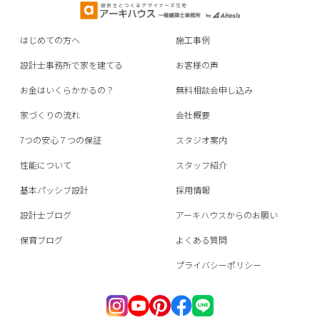
はじめての方へ
施工事例
設計士事務所で家を建てる
お客様の声
お金はいくらかかるの？
無料相談会申し込み
家づくりの流れ
会社概要
7つの安心７つの保証
スタジオ案内
性能について
スタッフ紹介
基本パッシブ設計
採用情報
設計士ブログ
アーキハウスからのお願い
保育ブログ
よくある質問
プライバシーポリシー