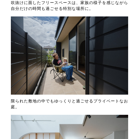
吹抜けに面したフリースペースは、家族の様子を感じながら
自分だけの時間も過ごせる特別な場所に。
限られた敷地の中でもゆっくりと過ごせるプライベートなお
庭。