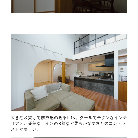
大きな吹抜けで解放感のあるLDK。クールでモダンなインテ
リアと、優美なラインのR壁など柔らかな要素とのコントラ
ストが美しい。