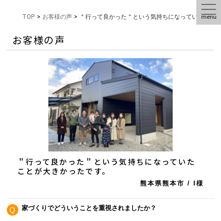
menu
TOP
>
お客様の声
>
＂行って良かった＂という気持ちになっていたこと
お客様の声
＂行って良かった＂という気持ちになっていた
ことが大きかったです。
熊本県熊本市
/
I様
家づくりでどういうことを重視されましたか？
Q