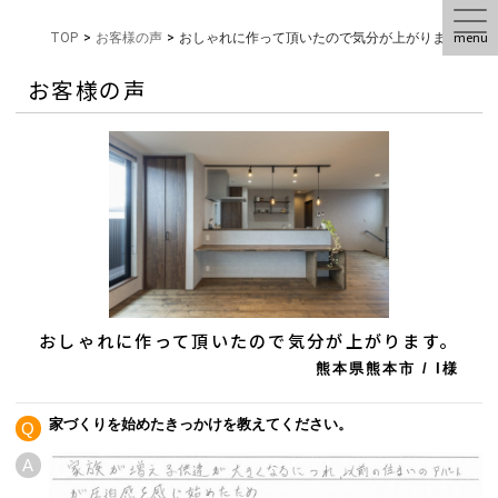
menu
TOP
>
お客様の声
>
おしゃれに作って頂いたので気分が上がります。
お客様の声
おしゃれに作って頂いたので気分が上がります。
熊本県熊本市
/
I様
家づくりを始めたきっかけを教えてください。
Q
A