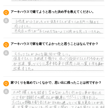
アーキハウスで建てようと思った決め手を教えてください。
Q
A
アーキハウスで家を建ててよかったと思うことはなんですか？
Q
A
家づくりを進めていくなかで、思い出に残ったことは何ですか？
Q
A