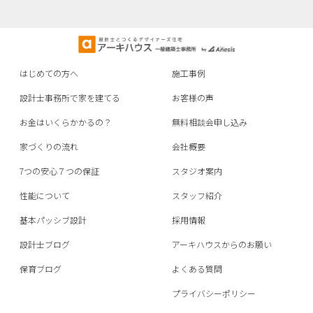
はじめての方へ
施工事例
設計士事務所で家を建てる
お客様の声
お金はいくらかかるの？
無料相談会申し込み
家づくりの流れ
会社概要
7つの安心７つの保証
スタジオ案内
性能について
スタッフ紹介
基本パッシブ設計
採用情報
設計士ブログ
アーキハウスからのお願い
保育ブログ
よくある質問
プライバシーポリシー