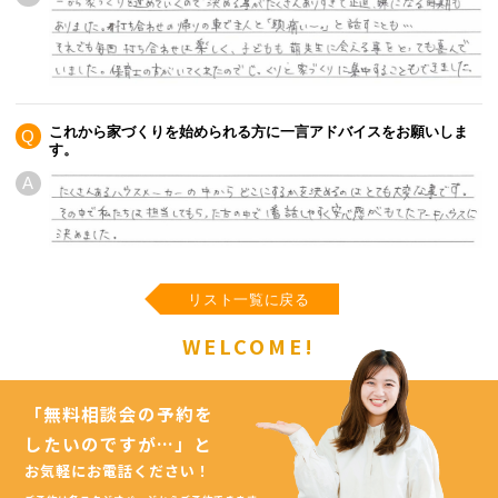
これから家づくりを始められる方に一言アドバイスをお願いしま
Q
す。
A
リスト一覧に戻る
WELCOME!
「無料相談会の予約を
したいのですが…」
と
お気軽にお電話ください！