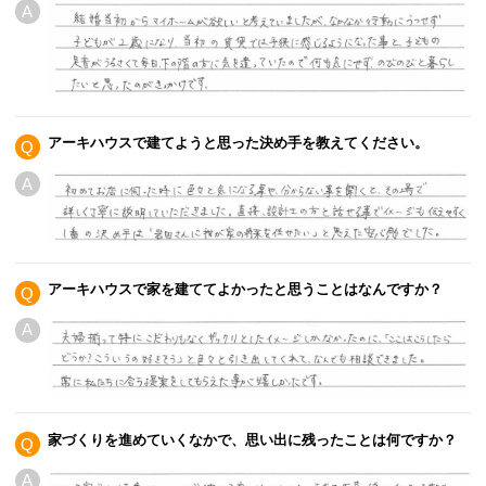
A
アーキハウスで建てようと思った決め手を教えてください。
Q
A
アーキハウスで家を建ててよかったと思うことはなんですか？
Q
A
家づくりを進めていくなかで、思い出に残ったことは何ですか？
Q
A