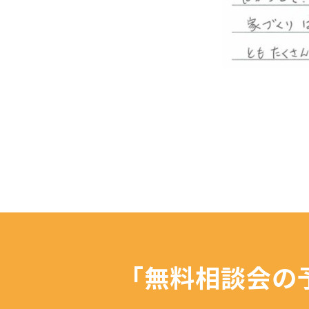
「無料相談会の