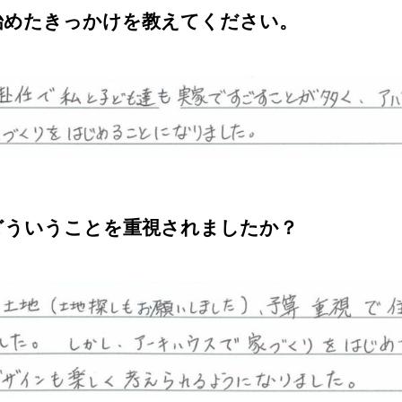
始めたきっかけを教えてください。
どういうことを重視されましたか？