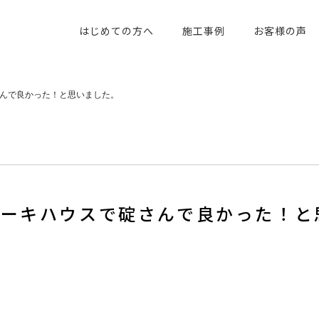
はじめての方へ
施工事例
お客様の声
んで良かった！と思いました。
アーキハウスで碇さんで良かった！と