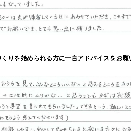
づくりを始められる方に一言アドバイスをお願