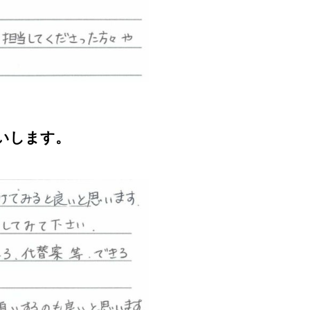
いします。