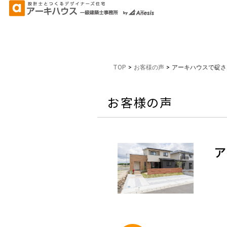
TOP
>
お客様の声
>
アーキハウスで碇さ
お客様の声