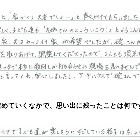
進めていくなかで、思い出に残ったことは何で