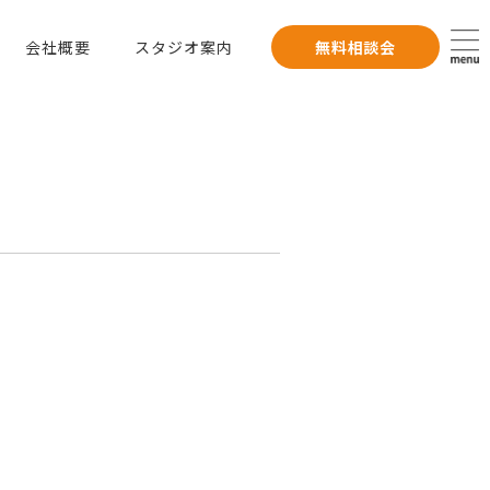
会社概要
スタジオ案内
無料相談会