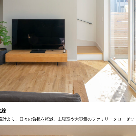
動線
設計より、日々の負担を軽減。主寝室や大容量のファミリークローゼッ