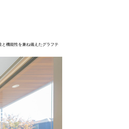
性と機能性を兼ね備えたグラフテ