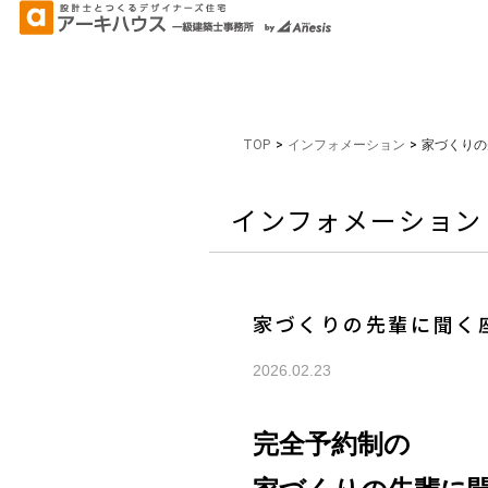
TOP
>
インフォメーション
>
家づくりの
インフォメーション
家づくりの先輩に聞く
2026.02.23
完全予約制の