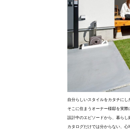
自分らしいスタイルをカタチにし
そこに住まうオーナー様邸を実際
設計中のエピソードから、暮らし
カタログだけでは分からない、
心