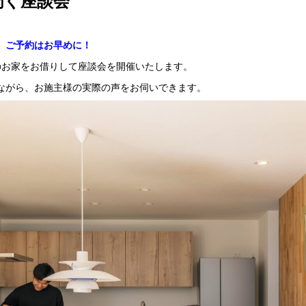
聞く座談会
。ご予約はお早めに！
のお家をお借りして座談会を開催いたします。
ながら、お施主様の実際の声をお伺いできます。