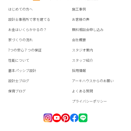
はじめての方へ
施工事例
設計士事務所で家を建てる
お客様の声
お金はいくらかかるの？
無料相談会申し込み
家づくりの流れ
会社概要
7つの安心７つの保証
スタジオ案内
性能について
スタッフ紹介
基本パッシブ設計
採用情報
設計士ブログ
アーキハウスからのお願い
保育ブログ
よくある質問
プライバシーポリシー