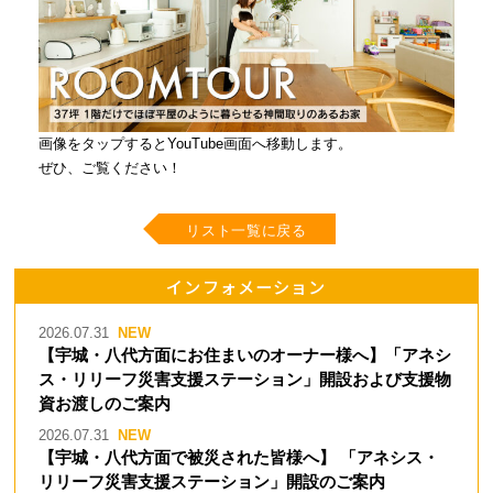
画像をタップするとYouTube画面へ移動します。
ぜひ、ご覧くださ
い！
リスト一覧に戻る
インフォメーション
2026.07.31
【宇城・八代方面にお住まいのオーナー様へ】「アネシ
ス・リリーフ災害支援ステーション」開設および支援物
資お渡しのご案内
2026.07.31
【宇城・八代方面で被災された皆様へ】 「アネシス・
リリーフ災害支援ステーション」開設のご案内