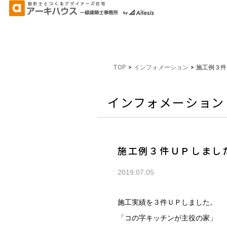
TOP
>
インフォメーション
>
施工例３件
インフォメーション
施工例３件ＵＰしまし
2019.07.05
施工実績を３件ＵＰしました。
「コの字キッチンが主役の家」