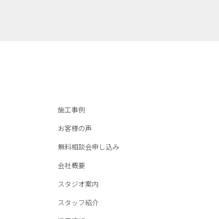
施工事例
お客様の声
無料相談会申し込み
会社概要
スタジオ案内
スタッフ紹介