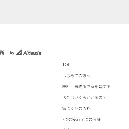
TOP
はじめての方へ
設計士事務所で家を建てる
お金はいくらかかるの？
家づくりの流れ
7つの安心７つの保証