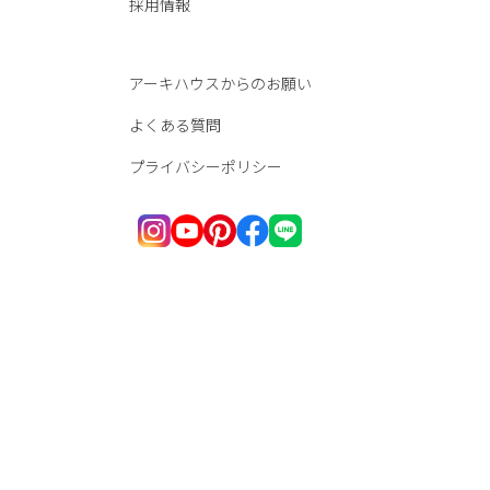
採用情報
アーキハウスからのお願い
よくある質問
プライバシーポリシー