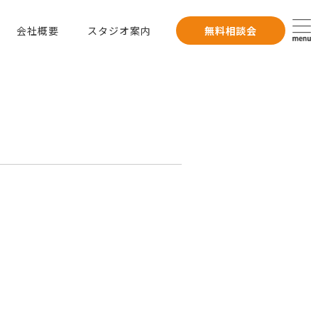
会社概要
スタジオ案内
無料相談会