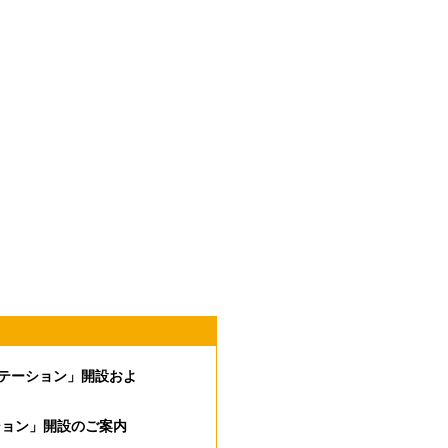
テーション」開設およ
ション」開設のご案内