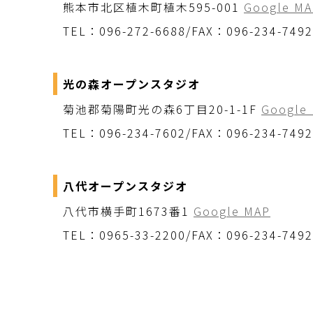
熊本市北区植木町植木595-001
Google MA
TEL：096-272-6688/FAX：096-234-7492
光の森オープンスタジオ
菊池郡菊陽町光の森6丁目20-1-1F
Google
TEL：096-234-7602/FAX：096-234-7492
八代オープンスタジオ
八代市横手町1673番1
Google MAP
TEL：0965-33-2200/FAX：096-234-7492