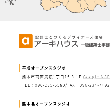
平成オープンスタジオ
熊本市南区馬渡1丁目15-3-1F
Google MAP
TEL：096-285-6580/FAX：096-234-7492
熊本北オープンスタジオ