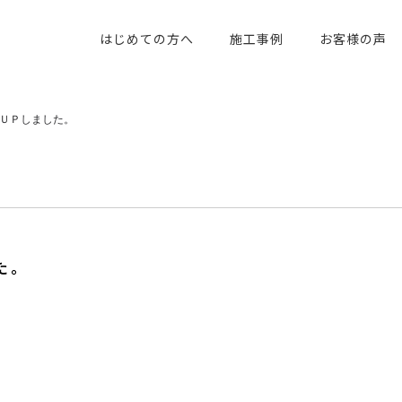
はじめての方へ
施工事例
お客様の声
ＵＰしました。
た。