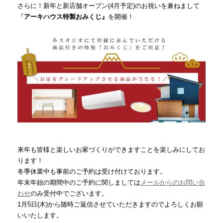
さらに！新年と新店舗オープン(4月予定)のお祝いを兼ねまして
『
アーキハウス特製おみくじ』
を開催！
来年も皆様と楽しいお家づくりができますことを楽しみにしてお
ります！
冬季休業中も事前のご予約は受け付けております。
年末年始の期間中のご予約に関しましては
メールからのお問い合
わせ
のみ受付中でございます。
1月5日(木)から随時ご返信させていただきますのでよろしくお願
いいたします。