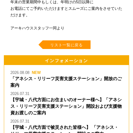
年末の営業期間中もしくは、年明けの5日以降に
お電話にてご予約いただけますとスムーズにご案内をさせていた
だけます。
アーキハウススタッフ一同より
リスト一覧に戻る
インフォメーション
2026.08.08
「アネシス・リリーフ災害支援ステーション」開放のご
案内
2026.07.31
【宇城・八代方面にお住まいのオーナー様へ】「アネシ
ス・リリーフ災害支援ステーション」開設および支援物
資お渡しのご案内
2026.07.31
【宇城・八代方面で被災された皆様へ】 「アネシス・