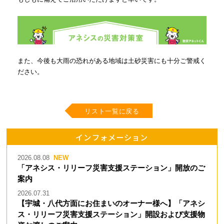
また、今後も大雨の恐れがある地域は土砂災害にも十分ご警戒く
ださい。
リスト一覧に戻る
インフォメーション
2026.08.08
「アネシス・リリーフ災害支援ステーション」開放のご
案内
2026.07.31
【宇城・八代方面にお住まいのオーナー様へ】「アネシ
ス・リリーフ災害支援ステーション」開設および支援物