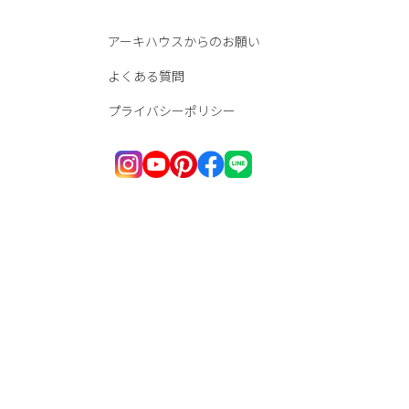
アーキハウスからのお願い
よくある質問
プライバシーポリシー