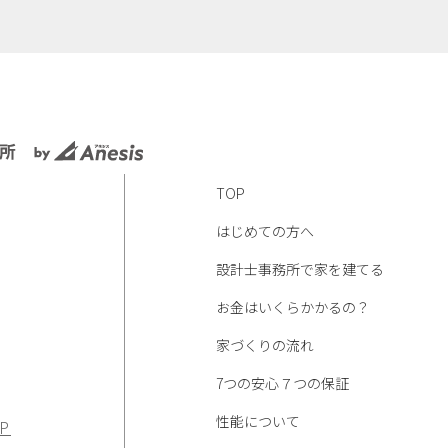
TOP
はじめての方へ
設計士事務所で家を建てる
お金はいくらかかるの？
家づくりの流れ
7つの安心７つの保証
性能について
P