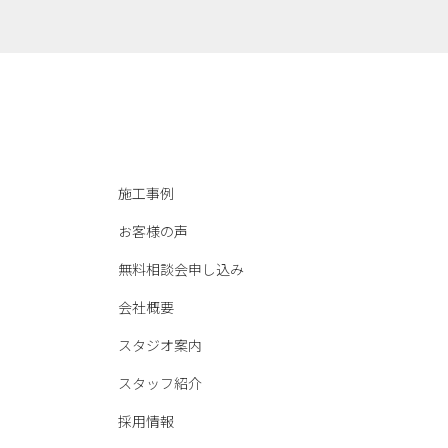
施工事例
お客様の声
無料相談会申し込み
会社概要
スタジオ案内
スタッフ紹介
採用情報