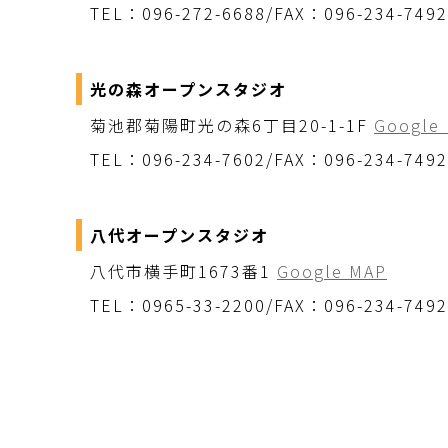
TEL：096-272-6688/FAX：096-234-7492
光の森オープンスタジオ
菊池郡菊陽町光の森6丁目20-1-1F
Google
TEL：096-234-7602/FAX：096-234-7492
八代オープンスタジオ
八代市横手町1673番1
Google MAP
TEL：0965-33-2200/FAX：096-234-7492