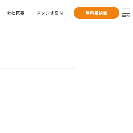
会社概要
スタジオ案内
無料相談会