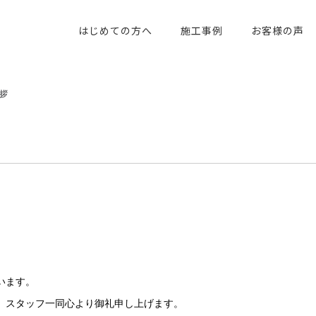
はじめての方へ
施工事例
お客様の声
拶
います。
、スタッフ一同心より御礼申し上げます。