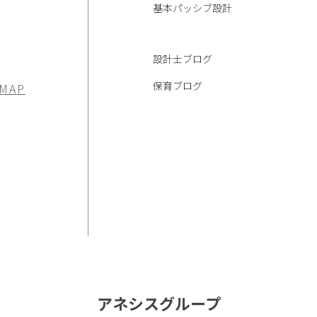
基本パッシブ設計
設計士ブログ
保育ブログ
 MAP
アネシスグループ