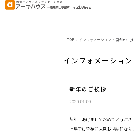
TOP
>
インフォメーション
>
新年のご挨
インフォメーション
新年のご挨拶
2020.01.09
新年、あけましておめでとうござ
旧年中は皆様に大変お世話になり