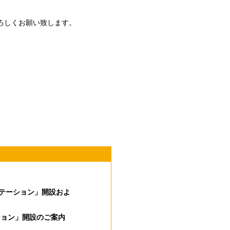
よろしくお願い致します。
テーション」開設およ
ション」開設のご案内