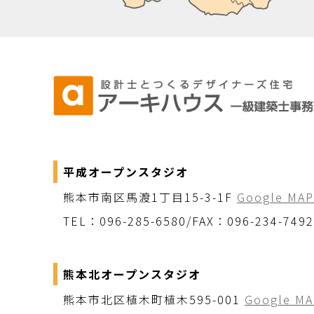
平成オープンスタジオ
熊本市南区馬渡1丁目15-3-1F
Google MAP
TEL：096-285-6580/FAX：096-234-7492
熊本北オープンスタジオ
熊本市北区植木町植木595-001
Google MA