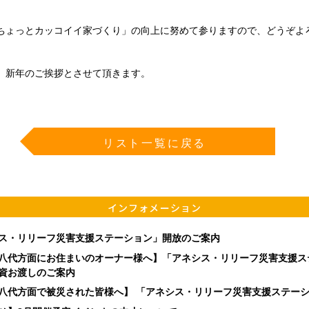
ちょっとカッコイイ家づくり」の向上に努めて参りますので、どうぞ
、新年のご挨拶とさせて頂きます。
リスト一覧に戻る
インフォメーション
ス・リリーフ災害支援ステーション」開放のご案内
八代方面にお住まいのオーナー様へ】「アネシス・リリーフ災害支援ス
資お渡しのご案内
八代方面で被災された皆様へ】 「アネシス・リリーフ災害支援ステー