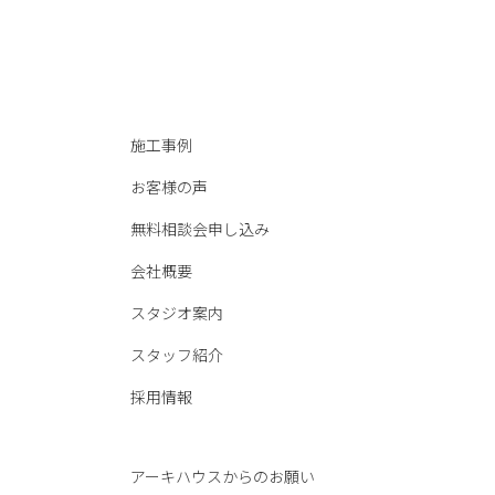
施工事例
お客様の声
無料相談会申し込み
会社概要
スタジオ案内
スタッフ紹介
採用情報
アーキハウスからのお願い