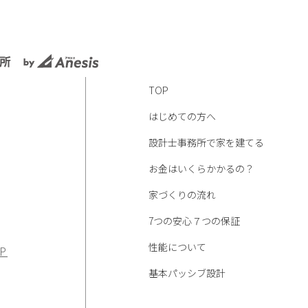
TOP
はじめての方へ
設計士事務所で家を建てる
お金はいくらかかるの？
家づくりの流れ
7つの安心７つの保証
性能について
P
基本パッシブ設計