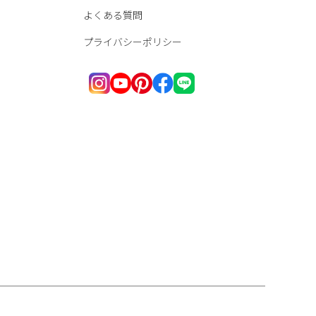
よくある質問
プライバシーポリシー