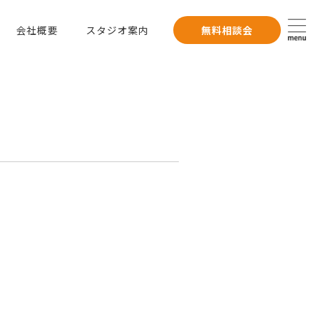
会社概要
スタジオ案内
無料相談会