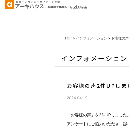
TOP
>
インフォメーション
>
お客様の声
インフォメーション
お客様の声2件UPしま
2024.04.19
「お客様の声」を2件UPしました
アンケートにご協力いただき、誠