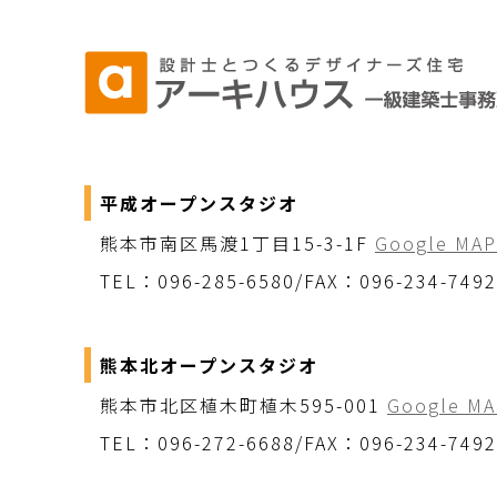
平成オープンスタジオ
熊本市南区馬渡1丁目15-3-1F
Google MAP
TEL：096-285-6580/FAX：096-234-7492
熊本北オープンスタジオ
熊本市北区植木町植木595-001
Google MA
TEL：096-272-6688/FAX：096-234-7492