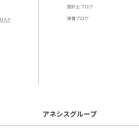
設計士ブログ
保育ブログ
 MAP
アネシスグループ