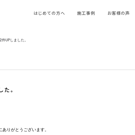
はじめての方へ
施工事例
お客様の声
2件UPしました。
した。
。
にありがとうございます。