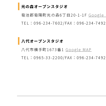
光の森オープンスタジオ
菊池郡菊陽町光の森6丁目20-1-1F
Google
TEL：096-234-7602/FAX：096-234-7492
八代オープンスタジオ
八代市横手町1673番1
Google MAP
TEL：0965-33-2200/FAX：096-234-7492