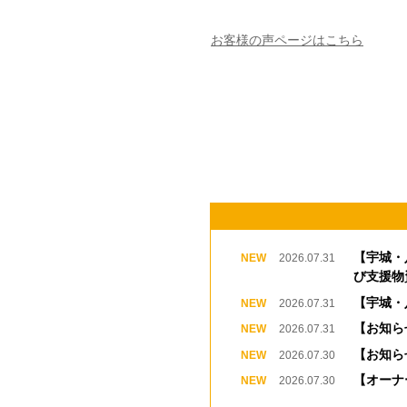
お客様の声ページはこちら
【宇城・
2026.07.31
び支援物
【宇城・
2026.07.31
【お知ら
2026.07.31
【お知ら
2026.07.30
【オーナ
2026.07.30