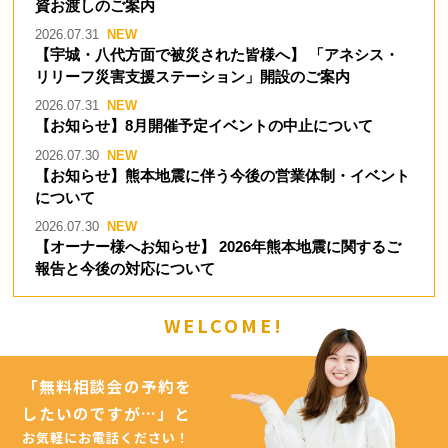
資お渡しのご案内
2026.07.31
【宇城・八代方面で被災された皆様へ】 「アネシス・
リリーフ災害支援ステーション」開設のご案内
2026.07.31
【お知らせ】8月開催予定イベントの中止について
2026.07.30
【お知らせ】熊本地震に伴う今後の営業体制・イベント
について
2026.07.30
【オーナー様へお知らせ】 2026年熊本地震に関するご
報告と今後の対応について
WELCOME!
「無料相談会の予約を
したいのですが…」
と
お気軽にお電話ください！