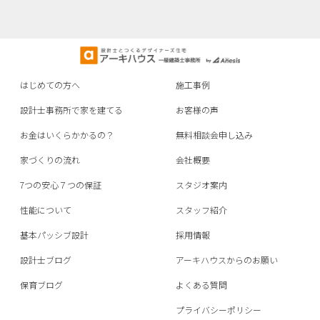
はじめての方へ
施工事例
設計士事務所で家を建てる
お客様の声
お金はいくらかかるの？
無料相談会申し込み
家づくりの流れ
会社概要
7つの安心７つの保証
スタジオ案内
性能について
スタッフ紹介
基本パッシブ設計
採用情報
設計士ブログ
アーキハウスからのお願い
保育ブログ
よくある質問
プライバシーポリシー