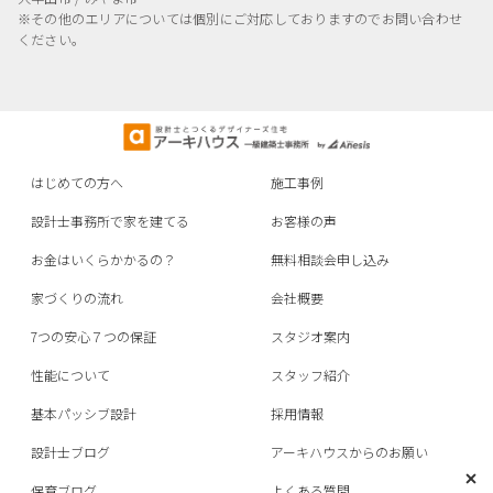
※その他のエリアについては個別にご対応しておりますのでお問い合わせ
ください。
はじめての方へ
施工事例
設計士事務所で家を建てる
お客様の声
お金はいくらかかるの？
無料相談会申し込み
家づくりの流れ
会社概要
7つの安心７つの保証
スタジオ案内
性能について
スタッフ紹介
基本パッシブ設計
採用情報
設計士ブログ
アーキハウスからのお願い
保育ブログ
よくある質問