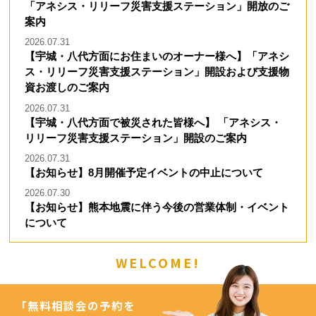
「アネシス・リリーフ災害支援ステーション」開放のご
案内
2026.07.31
【宇城・八代方面にお住まいのオーナー様へ】「アネシ
ス・リリーフ災害支援ステーション」開設および支援物
資お渡しのご案内
2026.07.31
【宇城・八代方面で被災された皆様へ】 「アネシス・
リリーフ災害支援ステーション」開設のご案内
2026.07.31
【お知らせ】8月開催予定イベントの中止について
2026.07.30
【お知らせ】熊本地震に伴う今後の営業体制・イベント
について
WELCOME!
「無料相談会の予約を