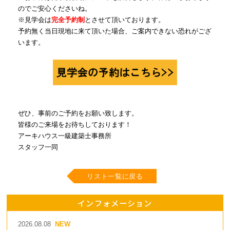
のでご安心くださいね。
※見学会は
完全予約制
とさせて頂いております。
予約無く当日現地に来て頂いた場合、ご案内できない恐れがござ
います。
ぜひ、事前のご予約をお願い致します。
皆様のご来場をお待ちしております！
アーキハウス一級建築士事務所
スタッフ一同
リスト一覧に戻る
インフォメーション
2026.08.08