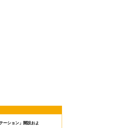
テーション」開設およ