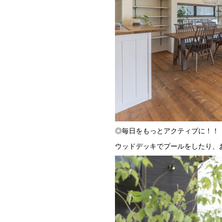
◎毎日をもっとアクティブに！！
ウッドデッキでプールをしたり、