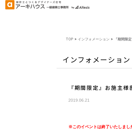
TOP
>
インフォメーション
>
『期間限定
インフォメーション
『期間限定』お施主様
2019.06.21
※このイベントは終了いたしまし