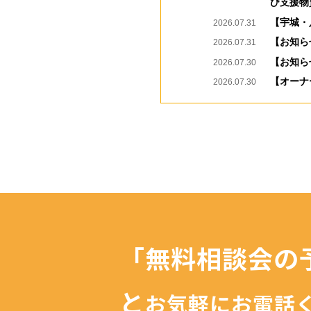
び支援物
【宇城・
2026.07.31
【お知ら
2026.07.31
【お知ら
2026.07.30
【オーナ
2026.07.30
「無料相談会の
と
お気軽にお電話