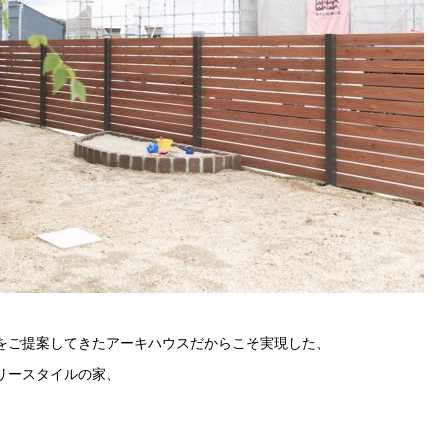
をご提案してきたアーキハウスだからこそ実現した、
リースタイルの家、
。