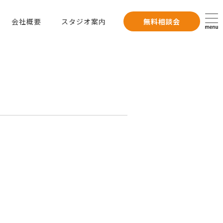
会社概要
スタジオ案内
無料相談会