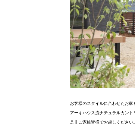
お客様のスタイルに合わせたお家
アーキハウス流ナチュラルカント
是非ご家族皆様でお越しください