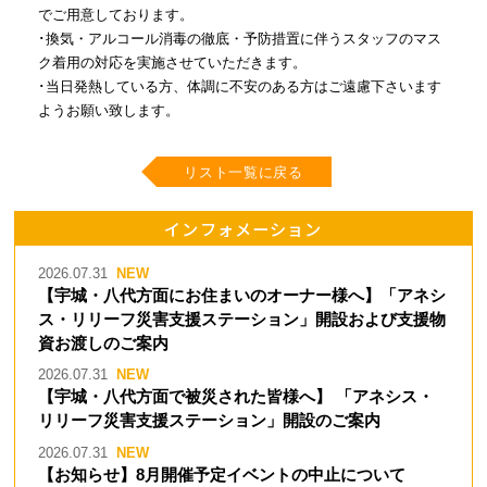
でご用意しております。
･換気・アルコール消毒の徹底・予防措置に伴うスタッフのマス
ク着用の対応を実施させていただきます。
･当日発熱している方、体調に不安のある方はご遠慮下さいます
ようお願い致します。
リスト一覧に戻る
インフォメーション
2026.07.31
【宇城・八代方面にお住まいのオーナー様へ】「アネシ
ス・リリーフ災害支援ステーション」開設および支援物
資お渡しのご案内
2026.07.31
【宇城・八代方面で被災された皆様へ】 「アネシス・
リリーフ災害支援ステーション」開設のご案内
2026.07.31
【お知らせ】8月開催予定イベントの中止について