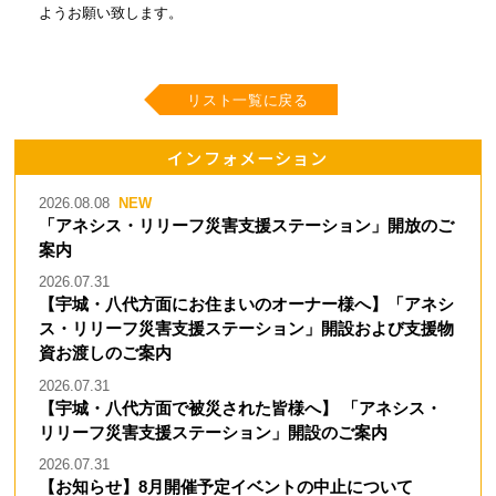
ようお願い致します。
リスト一覧に戻る
インフォメーション
2026.08.08
「アネシス・リリーフ災害支援ステーション」開放のご
案内
2026.07.31
【宇城・八代方面にお住まいのオーナー様へ】「アネシ
ス・リリーフ災害支援ステーション」開設および支援物
資お渡しのご案内
2026.07.31
【宇城・八代方面で被災された皆様へ】 「アネシス・
リリーフ災害支援ステーション」開設のご案内
2026.07.31
【お知らせ】8月開催予定イベントの中止について