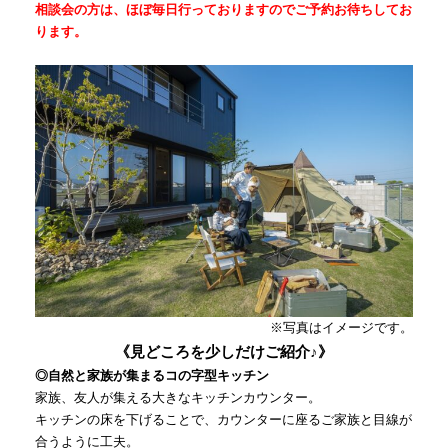
相談会の方は、ほぼ毎日行っておりますのでご予約お待ちしてお
ります。
※写真はイメージです。
《見どころを少しだけご紹介♪》
◎自然と家族が集まるコの字型キッチン
家族、友人が集える大きなキッチンカウンター。
キッチンの床を下げることで、カウンターに座るご家族と目線が
合うように工夫。