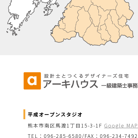
平成オープンスタジオ
熊本市南区馬渡1丁目15-3-1F
Google MAP
TEL：096-285-6580/FAX：096-234-7492