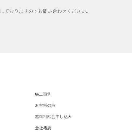
しておりますのでお問い合わせください。
施工事例
お客様の声
無料相談会申し込み
会社概要