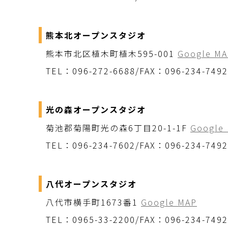
熊本北オープンスタジオ
熊本市北区植木町植木595-001
Google MA
TEL：096-272-6688/FAX：096-234-7492
光の森オープンスタジオ
菊池郡菊陽町光の森6丁目20-1-1F
Google
TEL：096-234-7602/FAX：096-234-7492
八代オープンスタジオ
八代市横手町1673番1
Google MAP
TEL：0965-33-2200/FAX：096-234-7492