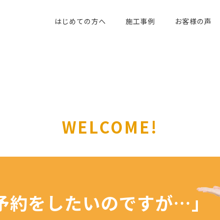
はじめての方へ
施工事例
お客様の声
WELCOME!
予約を
したいのですが…」