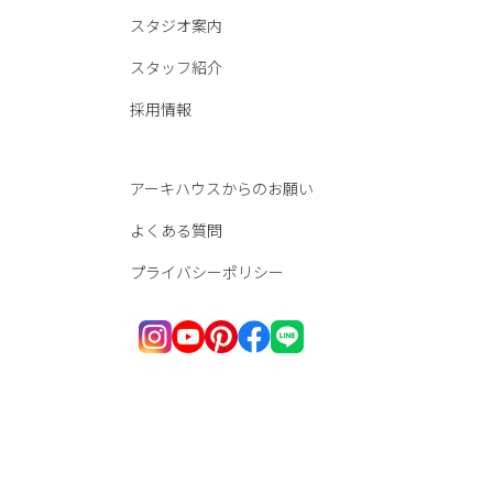
スタジオ案内
スタッフ紹介
採用情報
アーキハウスからのお願い
よくある質問
プライバシーポリシー