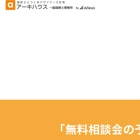
「無料相談会の