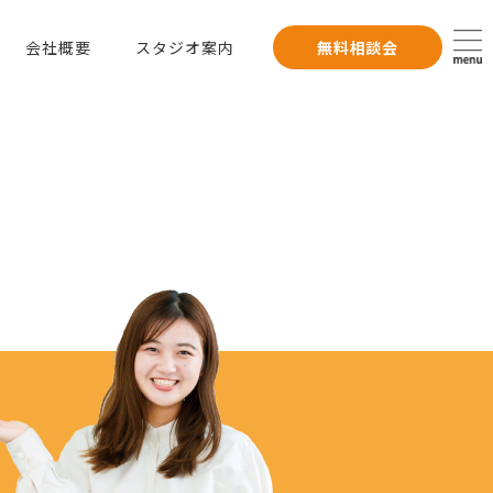
会社概要
スタジオ案内
無料相談会