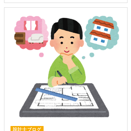
設計士ブログ