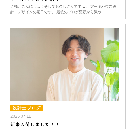
皆様、こんにちは！そしてお久しぶりです…。 アーキハウス設
計・デザインの蓑田です。 最後のブログ更新から気づ・・・
設計士ブログ
2025.07.11
新米入荷しました！！