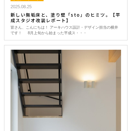
2025.08.25
新しい無垢床と、塗り壁「sto」のヒミツ。【平
成スタジオ改装レポート】
皆さん、こんにちは！ アーキハウス設計・デザイン担当の横井
です！ 8月上旬から始まった平成ス・・・