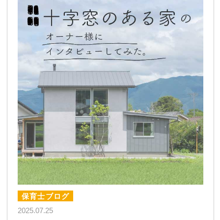
保育士ブログ
2025.07.25