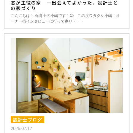
窓が主役の家 ―出会えてよかった、設計士と
の家づくり
こんにちは！ 保育士の小嶋です！😊 この度ワタクシ小嶋！オ
ーナー様インタビューに行って参り・・・
設計士ブログ
2025.07.17