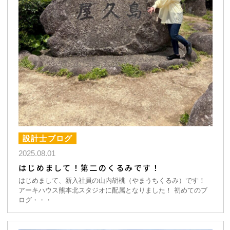
設計士ブログ
2025.08.01
はじめまして！第二のくるみです！
はじめまして、新入社員の山内胡桃（やまうちくるみ）です！
アーキハウス熊本北スタジオに配属となりました！ 初めてのブ
ログ・・・