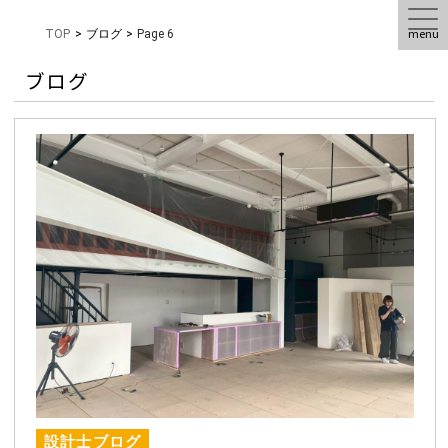
menu
TOP
>
ブログ
>
Page 6
ブログ
設計士ブログ