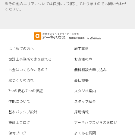
※その他のエリアについては個別にご対応しておりますのでお問い合わせ
ください。
はじめての方へ
施工事例
設計士事務所で家を建てる
お客様の声
お金はいくらかかるの？
無料相談会申し込み
家づくりの流れ
会社概要
7つの安心７つの保証
スタジオ案内
性能について
スタッフ紹介
基本パッシブ設計
採用情報
設計士ブログ
アーキハウスからのお願い
保育ブログ
よくある質問