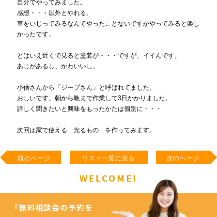
自分でやってみました。
感想・・・以外とやれる。
車をいじってみるなんてやったことないですがやってみると楽し
かったです。
とはいえ近くで見ると塗装が・・・ですが、イイんです。
あじがあるし、かわいいし。
小僧さんから「ジープさん」と呼ばれてました。
おしいです。朝から晩まで作業して3日かかりました。
詳しく聞きたいと興味をもったかたは個別に・・・
次回は家で使える 光るもの を作ってみます。
前のページ
リスト一覧に戻る
次のページ
WELCOME!
「無料相談会の予約を