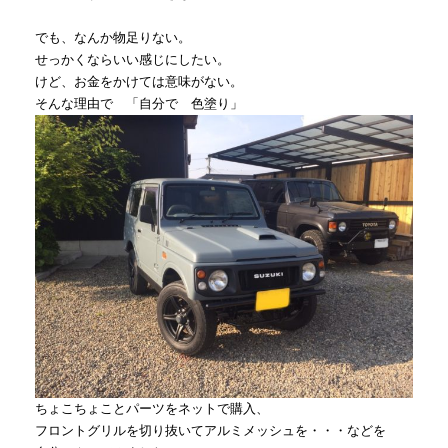
でも、なんか物足りない。
せっかくならいい感じにしたい。
けど、お金をかけては意味がない。
そんな理由で 「自分で 色塗り」
ちょこちょことパーツをネットで購入、
フロントグリルを切り抜いてアルミメッシュを・・・などを