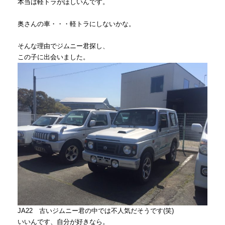
本当は軽トラがほしいんです。
奥さんの車・・・軽トラにしないかな。
そんな理由でジムニー君探し、
この子に出会いました。
JA22 古いジムニー君の中では不人気だそうです(笑)
いいんです、自分が好きなら。