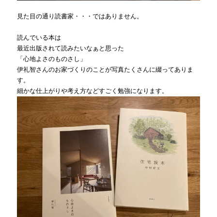
見た目の通り読書家・・・ではありません。
読んでいる本は
最近出版されて読みたいなぁと思った
「心地よさのものさし」
伊礼智さんのお家づくりのことが写真たくさんに綴ってありま
す。
細かな仕上がりや考え方などすごく勉強になります。