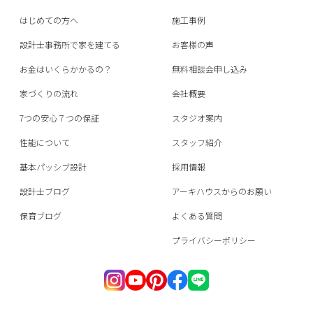
はじめての方へ
施工事例
設計士事務所で家を建てる
お客様の声
お金はいくらかかるの？
無料相談会申し込み
家づくりの流れ
会社概要
7つの安心７つの保証
スタジオ案内
性能について
スタッフ紹介
基本パッシブ設計
採用情報
設計士ブログ
アーキハウスからのお願い
保育ブログ
よくある質問
プライバシーポリシー