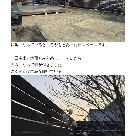
四角になっているところがもとあった畑スペースです。
一日中土と地面とみらめっこしていたら
夕方になって気が付きました。
さくらんぼの花が咲いている。