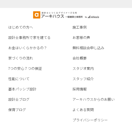
はじめての方へ
施工事例
設計士事務所で家を建てる
お客様の声
お金はいくらかかるの？
無料相談会申し込み
家づくりの流れ
会社概要
7つの安心７つの保証
スタジオ案内
性能について
スタッフ紹介
基本パッシブ設計
採用情報
設計士ブログ
アーキハウスからのお願い
保育ブログ
よくある質問
プライバシーポリシー