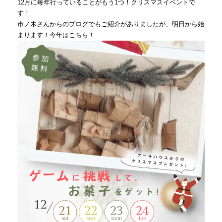
12月に毎年行っていることがもう1つ！クリスマスイベントで
す！
市ノ木さんからのブログでもご紹介がありましたが、明日から始
まります！今年はこちら！