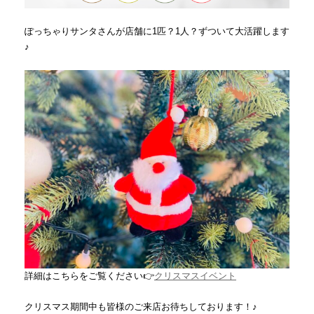
ぽっちゃりサンタさんが店舗に1匹？1人？ずついて大活躍します
♪
詳細はこちらをご覧ください👉
クリスマスイベント
クリスマス期間中も皆様のご来店お待ちしております！♪