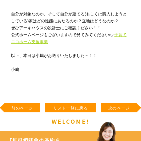
自分が対象なのか、そして自分が建てる(もしくは購入しようと
している)家はどの性能にあたるのか？立地はどうなのか？
ぜひアーキハウスの設計士にご確認ください！！
公式ホームページもございますので見てみてください👉
子育て
エコホーム支援事業
以上、本日は小嶋がお送りいたしました～！！
小嶋
前のページ
リスト一覧に戻る
次のページ
WELCOME!
「無料相談会の予約を