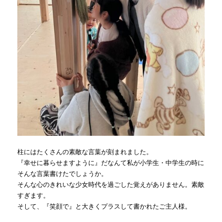
柱にはたくさんの素敵な言葉が刻まれました。
『幸せに暮らせますように』だなんて私が小学生・中学生の時に
そんな言葉書けたでしょうか。
そんな心のきれいな少女時代を過ごした覚えがありません。素敵
すぎます。
そして、『笑顔で』と大きくプラスして書かれたご主人様。