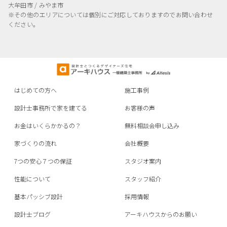
大牟田市 / みやま市
※その他のエリアについては個別にご対応しておりますのでお問い合わせ
ください。
はじめての方へ
施工事例
設計士事務所で家を建てる
お客様の声
お金はいくらかかるの？
無料相談会申し込み
家づくりの流れ
会社概要
7つの安心７つの保証
スタジオ案内
性能について
スタッフ紹介
基本パッシブ設計
採用情報
設計士ブログ
アーキハウスからのお願い