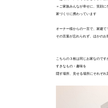
＝ご家族みんなが幸せに、笑顔に
家づくりに携わっています
オーナー様からの一言で、家建て
その言葉が忘れられず、ほかのお
こちらの３枚は同じお家なのです
すきなもの・趣味を
隠す場所、見せる場所にそれぞれ