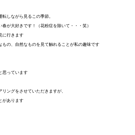
運転しながら見るこの季節。
い春が大好きです！（花粉症を除いて・・・笑）
見に行きます
なもの、自然なものを見て触れることが私の趣味です
と思っています
アリングをさせていただきますが、
とがあります