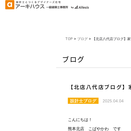
TOP
>
ブログ
>
【北店八代店ブログ】家
ブログ
【北店八代店ブログ】
設計士ブログ
2025.04.04
こんにちは！
熊本北店 こばやかわ です