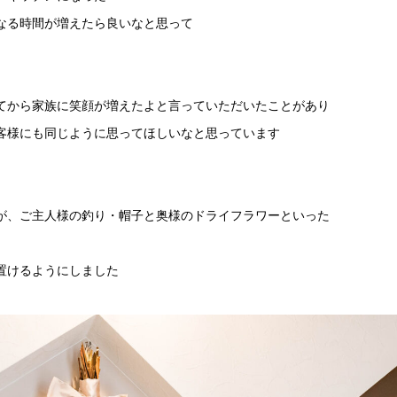
なる時間が増えたら良いなと思って
てから家族に笑顔が増えたよと言っていただいたことがあり
客様にも同じように思ってほしいなと思っています
が、ご主人様の釣り・帽子と奥様のドライフラワーといった
置けるようにしました