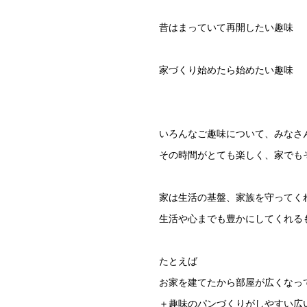
昔はまっていて再開したい趣味
家づくり始めたら始めたい趣味
いろんなご趣味について、みなさ
その時間がとても楽しく、家でも
家は生活の基盤、家族を守ってく
生活や心までも豊かにしてくれる
たとえば
お家を建てたから部屋が広くなっ
＋趣味のパンづくりがしやすい広