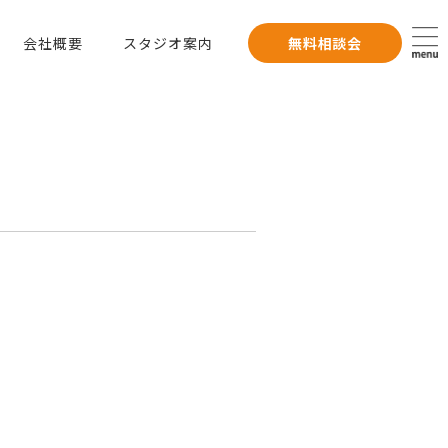
会社概要
スタジオ案内
無料相談会