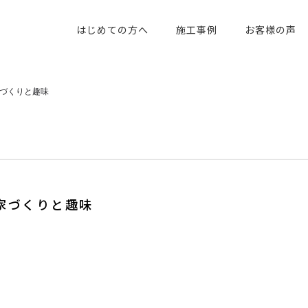
はじめての方へ
施工事例
お客様の声
づくりと趣味
家づくりと趣味