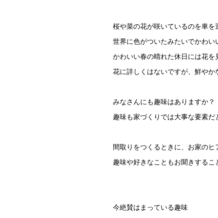
桜や菜の花が咲いているのを車を
世界に色がついたみたいでかわい
かわいい春の晴れた休日には花を
花に詳しくはないですが、鮮やか
みなさんにも趣味はありますか？
趣味も家づくりでは大事な要素だ
間取りをつくるときに、お家のヒ
趣味や好きなこともお聞きするこ
今絶賛はまっている趣味