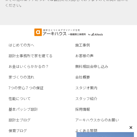
ください。
はじめての方へ
施工事例
設計士事務所で家を建てる
お客様の声
お金はいくらかかるの？
無料相談会申し込み
家づくりの流れ
会社概要
7つの安心７つの保証
スタジオ案内
性能について
スタッフ紹介
基本パッシブ設計
採用情報
設計士ブログ
アーキハウスからのお願い
保育ブログ
よくある質問