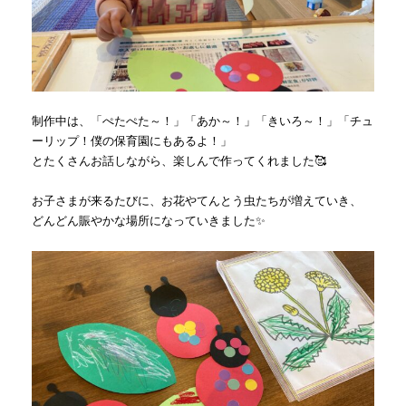
制作中は、「ぺたぺた～！」「あか～！」「きいろ～！」「チュ
ーリップ！僕の保育園にもあるよ！」
とたくさんお話しながら、楽しんで作ってくれました🥰
お子さまが来るたびに、お花やてんとう虫たちが増えていき、
どんどん賑やかな場所になっていきました✨