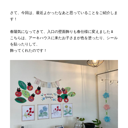
さて、今回は、最近よかったなあと思っていることをご紹介しま
す！
春陽気になってきて、入口の壁面飾りも春仕様に変えました🌷
こちらは、アーキハウスに来たお子さまが色を塗ったり、シール
を貼ったりして、
飾ってくれたのです！