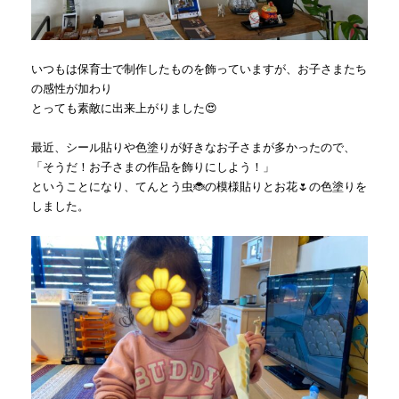
いつもは保育士で制作したものを飾っていますが、お子さまたち
の感性が加わり
とっても素敵に出来上がりました😍
最近、シール貼りや色塗りが好きなお子さまが多かったので、
「そうだ！お子さまの作品を飾りにしよう！」
ということになり、てんとう虫🐞の模様貼りとお花🌷の色塗りを
しました。