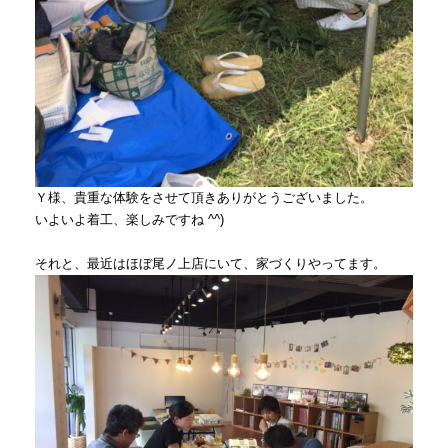
Ｙ様、貴重な体験をさせて頂きありがとうございました。
いよいよ着工、楽しみですね ^^)
それと、最近はほぼ尾ノ上店にいて、家づくりやってます。