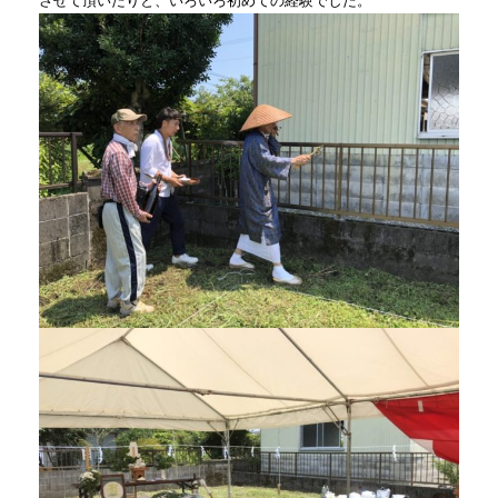
させて頂いたりと、いろいろ初めての経験でした。