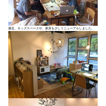
最近、キッズスペースや、家具を少しリニューアルしました。