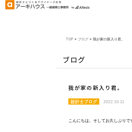
TOP
>
ブログ
>
我が家の新入り君。
ブログ
我が家の新入り君。
設計士ブログ
2022.10.11
こんにちは。そしてお久しぶりで