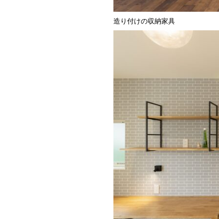
造り付けの収納家具