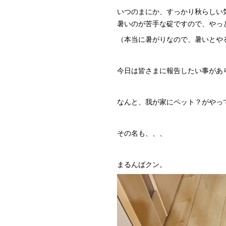
いつのまにか、すっかり秋らしい
暑いのが苦手な碇ですので、やっ
（本当に暑がりなので、暑いとや
今日は皆さまに報告したい事があ
なんと、我が家にペット？がやっ
その名も、、、
まるんばクン。