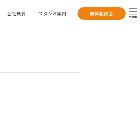
会社概要
スタジオ案内
無料相談会