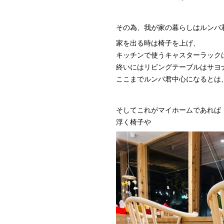
その為、我が家の暮らしはルンバ
家を出る時は椅子を上げ、
キッチンで使うキャスターラック
終いにはリビングテーブルはサヨ
ここまでルンバ君中心になるとは
そしてこれがマイホームであれば
浮く椅子や