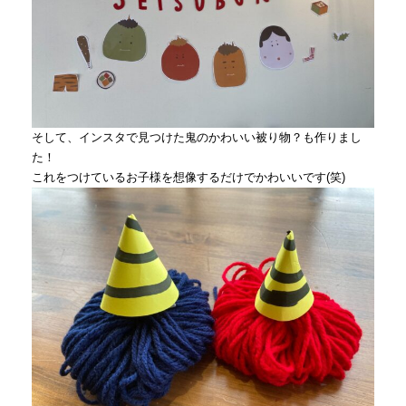
そして、インスタで見つけた鬼のかわいい被り物？も作りまし
た！
これをつけているお子様を想像するだけでかわいいです
(
笑
)