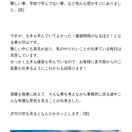
難しい事。学校で学んでない事。など色んな壁がすぐにありまし
た。(笑)
ですが、土木も学んでいてよかった！建築関係のなるほど！とな
る事が沢山です。
難しい中にも発見があり、私のやりたいことが出来ている毎日は
充実しています。
せっかく土木も建築も学んでいるので、お客様に多方面からのご
提案が出来るようにこれからも頑張ります！
測量を無事に終えて、そんな事を考えながら事務所に戻る途中こ
んな奇麗な景色を見ることが出来ました。
夕方の空を見るとなんだかホッとします。(笑)