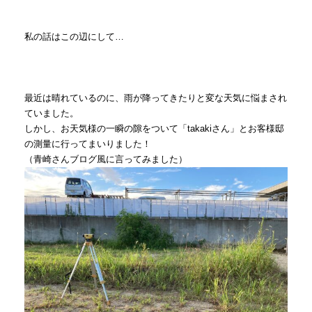
私の話はこの辺にして…
最近は晴れているのに、雨が降ってきたりと変な天気に悩まされ
ていました。
しかし、お天気様の一瞬の隙をついて「takakiさん」とお客様邸
の測量に行ってまいりました！
（青崎さんブログ風に言ってみました）