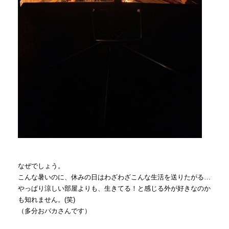
なぜでしょう。
こんな暑いのに、休みの日はわざわざこんな生活を送りたがる…
やっぱり涼しい部屋よりも、生きてる！と感じる外が好きなのか
も知れません。(笑)
（多分おバカさんです）