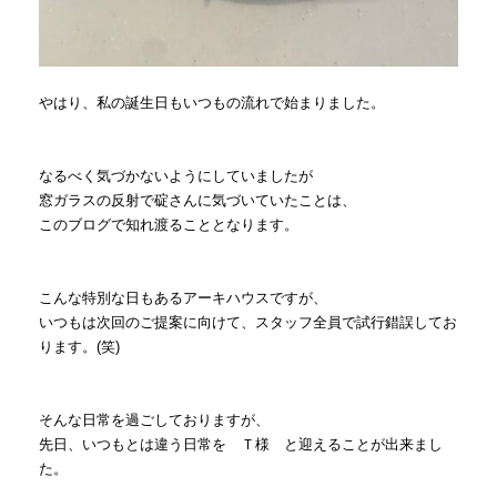
やはり、私の誕生日もいつもの流れで始まりました。
なるべく気づかないようにしていましたが
窓ガラスの反射で碇さんに気づいていたことは、
このブログで知れ渡ることとなります。
こんな特別な日もあるアーキハウスですが、
いつもは次回のご提案に向けて、スタッフ全員で試行錯誤してお
ります。(笑)
そんな日常を過ごしておりますが、
先日、いつもとは違う日常を Ｔ様 と迎えることが出来まし
た。