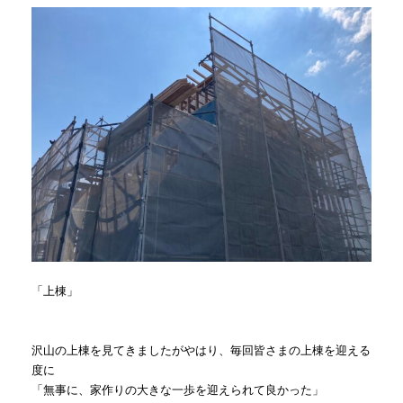
「上棟」
沢山の上棟を見てきましたがやはり、毎回皆さまの上棟を迎える
度に
「無事に、家作りの大きな一歩を迎えられて良かった」