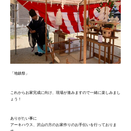
「地鎮祭」
これからお家完成に向け、現場が進みますので一緒に楽しみまし
ょう！
ありがたい事に
アーキハウス、沢山の方のお家作りのお手伝いを行っておりま