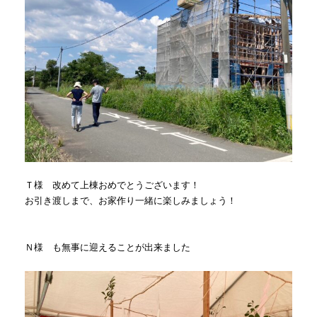
Ｔ様 改めて上棟おめでとうございます！
お引き渡しまで、お家作り一緒に楽しみましょう！
Ｎ様 も無事に迎えることが出来ました