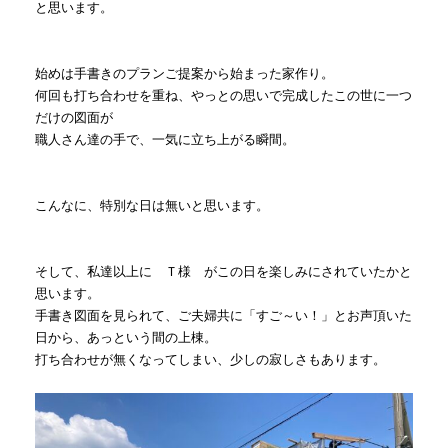
と思います。
始めは手書きのプランご提案から始まった家作り。
何回も打ち合わせを重ね、やっとの思いで完成したこの世に一つ
だけの図面が
職人さん達の手で、一気に立ち上がる瞬間。
こんなに、特別な日は無いと思います。
そして、私達以上に Ｔ様 がこの日を楽しみにされていたかと
思います。
手書き図面を見られて、ご夫婦共に「すご～い！」とお声頂いた
日から、あっという間の上棟。
打ち合わせが無くなってしまい、少しの寂しさもあります。