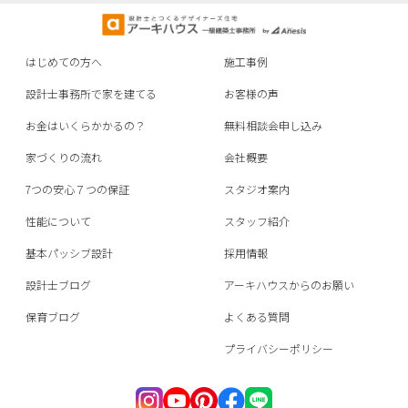
はじめての方へ
施工事例
設計士事務所で家を建てる
お客様の声
お金はいくらかかるの？
無料相談会申し込み
家づくりの流れ
会社概要
7つの安心７つの保証
スタジオ案内
性能について
スタッフ紹介
基本パッシブ設計
採用情報
設計士ブログ
アーキハウスからのお願い
保育ブログ
よくある質問
プライバシーポリシー