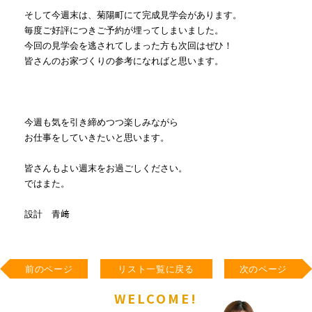
そして今週末は、菊陽町にて完成見学会があります。
毎度ご好評につきご予約が埋ってしまいました。
今回の見学会を逃されてしまった方も次回はぜひ！
皆さんのお家づくりの参考になればと思います。
今週も気を引き締めつつ楽しみながら
お仕事をしていきたいと思います。
皆さんもよい週末をお過ごしください。
ではまた。
設計 青﨑
前のページ
リスト一覧に戻る
次のページ
WELCOME!