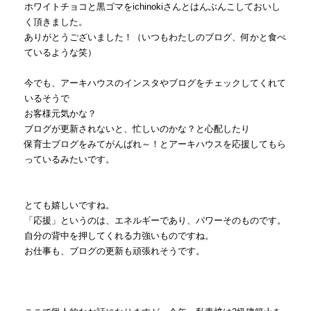
ホワイトチョコと黒ゴマをichinokiさんとはんぶんこしておいし
く頂きました。
ありがとうございました！（いつもわたしのブログ、何かと食べ
ているような笑）
今でも、アーキハウスのインスタやブログをチェックしてくれて
いるそうで
お客様元気かな？
ブログが更新されないと、忙しいのかな？と心配したり
保育士ブログをみてがんばれ～！とアーキハウスを応援してもら
っているみたいです。
とても嬉しいですね。
「応援」というのは、エネルギーであり、パワーそのものです。
自分の背中を押してくれる力強いものですね。
お仕事も、ブログの更新も頑張れそうです。