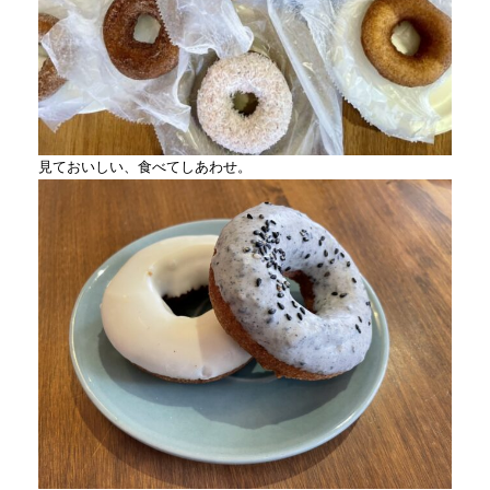
見ておいしい、食べてしあわせ。