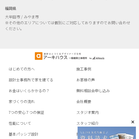
福岡県
大牟田市 / みやま市
※その他のエリアについては個別にご対応しておりますのでお問い合わせ
ください。
はじめての方へ
施工事例
設計士事務所で家を建てる
お客様の声
お金はいくらかかるの？
無料相談会申し込み
家づくりの流れ
会社概要
7つの安心７つの保証
スタジオ案内
性能について
スタッフ紹介
基本パッシブ設計
採用情報