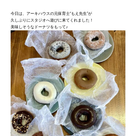
今日は、アーキハウスの元保育士“もえ先生”が
久しぶりにスタジオへ遊びに来てくれました！
美味しそうなドーナツをもって♪