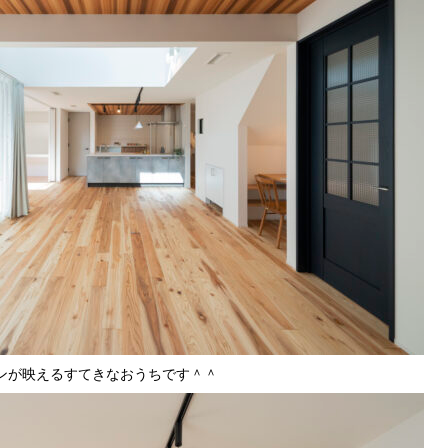
ンが映えるすてきなおうちです＾＾