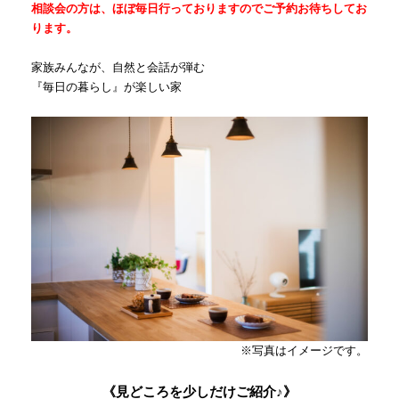
相談会の方は、ほぼ毎日行っておりますのでご予約お待ちしてお
ります。
家族みんなが、自然と会話が弾む
『毎日の暮らし』が楽しい家
※写真はイメージです。
《見どころを少しだけご紹介♪》