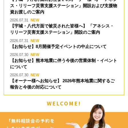
ス・リリーフ災害支援ステーション」開設および支援物
資お渡しのご案内
2026.07.31
【宇城・八代方面で被災された皆様へ】 「アネシス・
リリーフ災害支援ステーション」開設のご案内
2026.07.31
【お知らせ】8月開催予定イベントの中止について
2026.07.30
【お知らせ】熊本地震に伴う今後の営業体制・イベント
について
2026.07.30
【オーナー様へお知らせ】 2026年熊本地震に関するご
報告と今後の対応について
WELCOME!
「無料相談会の予約を