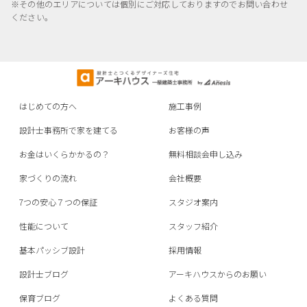
※その他のエリアについては個別にご対応しておりますのでお問い合わせ
ください。
はじめての方へ
施工事例
設計士事務所で家を建てる
お客様の声
お金はいくらかかるの？
無料相談会申し込み
家づくりの流れ
会社概要
7つの安心７つの保証
スタジオ案内
性能について
スタッフ紹介
基本パッシブ設計
採用情報
設計士ブログ
アーキハウスからのお願い
保育ブログ
よくある質問