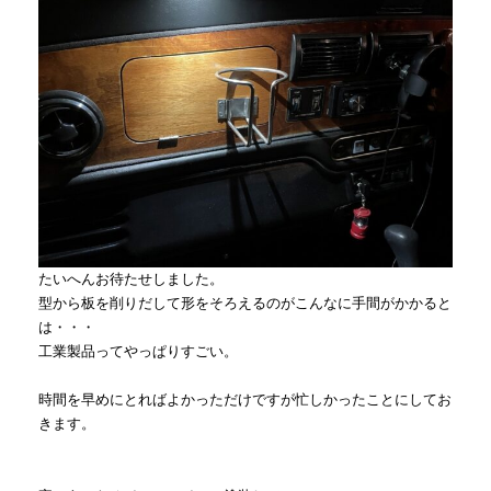
たいへんお待たせしました。
型から板を削りだして形をそろえるのがこんなに手間がかかると
は・・・
工業製品ってやっぱりすごい。
時間を早めにとればよかっただけですが忙しかったことにしてお
きます。