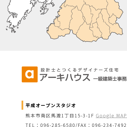
平成オープンスタジオ
熊本市南区馬渡1丁目15-3-1F
Google MAP
TEL：096-285-6580/FAX：096-234-7492