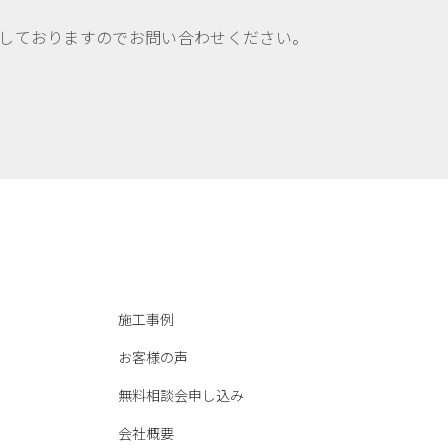
しておりますのでお問い合わせください。
施工事例
お客様の声
無料相談会申し込み
会社概要