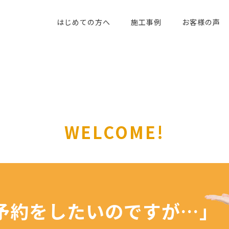
はじめての方へ
施工事例
お客様の声
WELCOME!
予約を
したいのですが…」