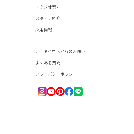
スタジオ案内
スタッフ紹介
採用情報
アーキハウスからのお願い
よくある質問
プライバシーポリシー