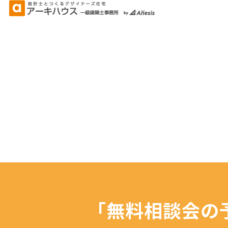
「無料相談会の