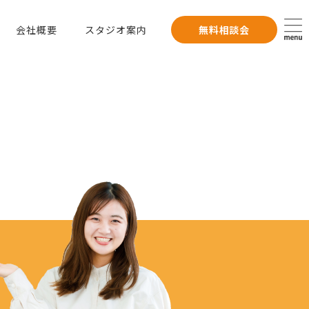
会社概要
スタジオ案内
無料相談会