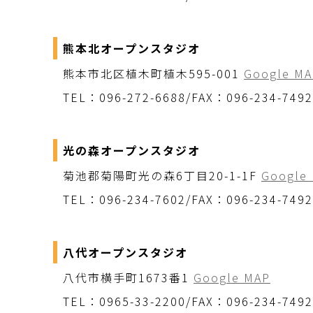
熊本北オープンスタジオ
熊本市北区植木町植木595-001
Google MA
TEL：096-272-6688/FAX：096-234-7492
光の森オープンスタジオ
菊池郡菊陽町光の森6丁目20-1-1F
Google
TEL：096-234-7602/FAX：096-234-7492
八代オープンスタジオ
八代市横手町1673番1
Google MAP
TEL：0965-33-2200/FAX：096-234-7492