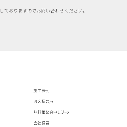
しておりますのでお問い合わせください。
施工事例
お客様の声
無料相談会申し込み
会社概要