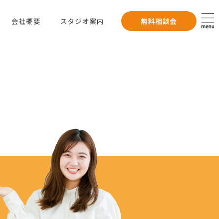
会社概要
スタジオ案内
無料相談会