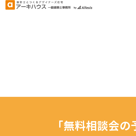
「無料相談会の