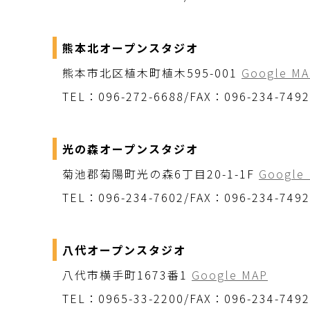
熊本北オープンスタジオ
熊本市北区植木町植木595-001
Google MA
TEL：096-272-6688/FAX：096-234-7492
光の森オープンスタジオ
菊池郡菊陽町光の森6丁目20-1-1F
Google
TEL：096-234-7602/FAX：096-234-7492
八代オープンスタジオ
八代市横手町1673番1
Google MAP
TEL：0965-33-2200/FAX：096-234-7492