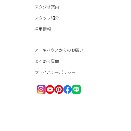
スタジオ案内
スタッフ紹介
採用情報
アーキハウスからのお願い
よくある質問
プライバシーポリシー