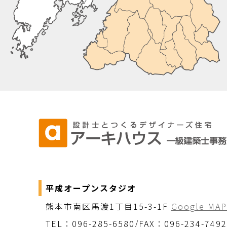
平成オープンスタジオ
熊本市南区馬渡1丁目15-3-1F
Google MAP
TEL：096-285-6580/FAX：096-234-7492