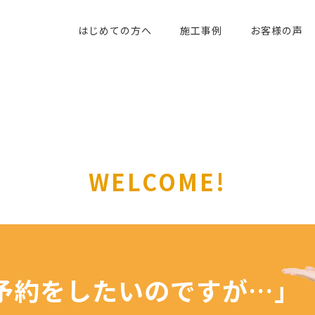
はじめての方へ
施工事例
お客様の声
WELCOME!
予約を
したいのですが…」